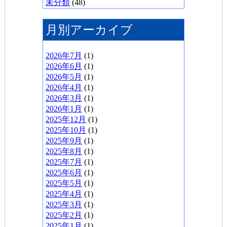
未分類
(48)
月別アーカイブ
2026年7月
(1)
2026年6月
(1)
2026年5月
(1)
2026年4月
(1)
2026年3月
(1)
2026年1月
(1)
2025年12月
(1)
2025年10月
(1)
2025年9月
(1)
2025年8月
(1)
2025年7月
(1)
2025年6月
(1)
2025年5月
(1)
2025年4月
(1)
2025年3月
(1)
2025年2月
(1)
2025年1月
(1)