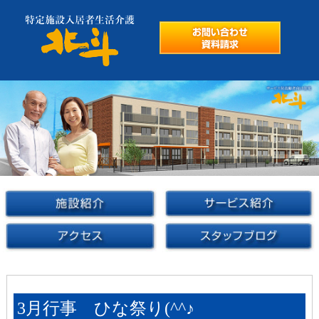
3月行事 ひな祭り(^^♪