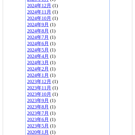
2024年12月
(1)
2024年11月
(1)
2024年10月
(1)
2024年9月
(1)
2024年8月
(1)
2024年7月
(1)
2024年6月
(1)
2024年5月
(1)
2024年4月
(1)
2024年3月
(1)
2024年2月
(1)
2024年1月
(1)
2023年12月
(1)
2023年11月
(1)
2023年10月
(1)
2023年9月
(1)
2023年8月
(1)
2023年7月
(1)
2023年6月
(1)
2023年5月
(1)
2020年1月
(1)