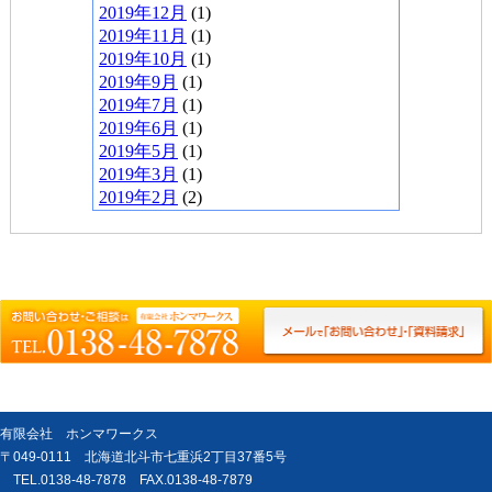
2019年12月
(1)
2019年11月
(1)
2019年10月
(1)
2019年9月
(1)
2019年7月
(1)
2019年6月
(1)
2019年5月
(1)
2019年3月
(1)
2019年2月
(2)
有限会社 ホンマワークス
〒049-0111 北海道北斗市七重浜2丁目37番5号
TEL.0138-48-7878 FAX.0138-48-7879