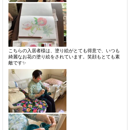
こちらの入居者様は、塗り絵がとても得意で、いつも
綺麗なお花の塗り絵をされています。笑顔もとても素
敵です✨