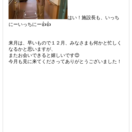
はい！施設長も、いっち
にーいっちにー👍👍
来月は、早いもので１２月、みなさまも何かと忙しく
なるかと思いますが、
またお会いできると嬉しいです😊
今月も見に来てくださってありがとうございました！