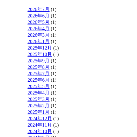
2026年7月
(1)
2026年6月
(1)
2026年5月
(1)
2026年4月
(1)
2026年3月
(1)
2026年1月
(1)
2025年12月
(1)
2025年10月
(1)
2025年9月
(1)
2025年8月
(1)
2025年7月
(1)
2025年6月
(1)
2025年5月
(1)
2025年4月
(1)
2025年3月
(1)
2025年2月
(1)
2025年1月
(1)
2024年12月
(1)
2024年11月
(1)
2024年10月
(1)