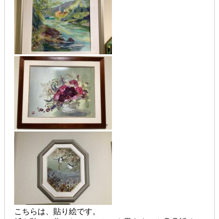
こちらは、貼り絵です。