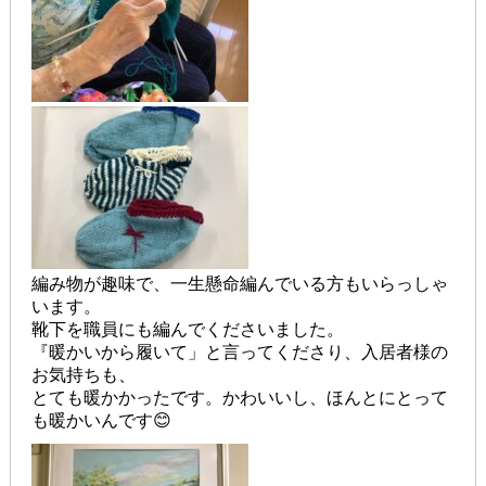
編み物が趣味で、一生懸命編んでいる方もいらっしゃ
います。
靴下を職員にも編んでくださいました。
『暖かいから履いて」と言ってくださり、入居者様の
お気持ちも、
とても暖かかったです。かわいいし、ほんとにとって
も暖かいんです😊