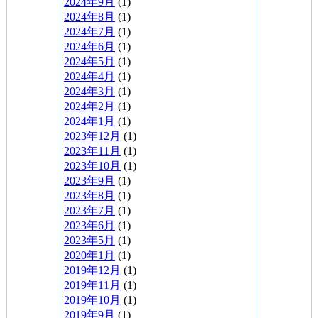
2024年9月
(1)
2024年8月
(1)
2024年7月
(1)
2024年6月
(1)
2024年5月
(1)
2024年4月
(1)
2024年3月
(1)
2024年2月
(1)
2024年1月
(1)
2023年12月
(1)
2023年11月
(1)
2023年10月
(1)
2023年9月
(1)
2023年8月
(1)
2023年7月
(1)
2023年6月
(1)
2023年5月
(1)
2020年1月
(1)
2019年12月
(1)
2019年11月
(1)
2019年10月
(1)
2019年9月
(1)