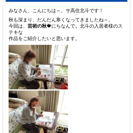
みなさん、こんにちは～。サ高住北斗です！
秋も深まり、だんだん寒くなってきましたね～。
今回は、
芸術の秋🍁
にちなんで
、
北斗の入居者様のス
テキな
作品をご紹介したいと思います。