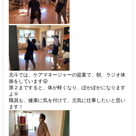
北斗では、ケアマネージャーの提案で、朝、ラジオ体
操をしています😮
第２まですると、体が軽くなり、ぽかぽかになります
よ🌞
職員も、健康に気を付けて、元気に仕事したいと思い
ます！